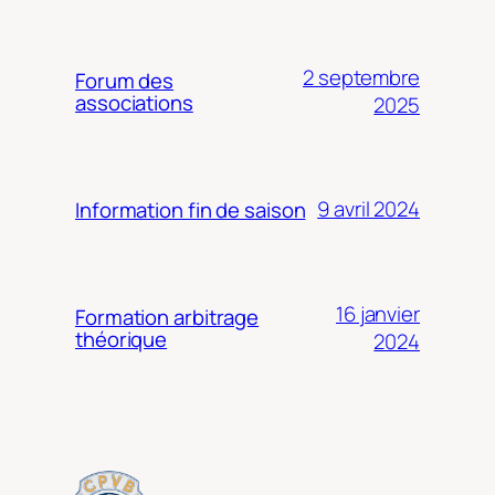
2 septembre
Forum des
associations
2025
9 avril 2024
Information fin de saison
16 janvier
Formation arbitrage
théorique
2024