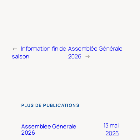
←
Information fin de
Assemblée Générale
saison
2026
→
PLUS DE PUBLICATIONS
13 mai
Assemblée Générale
2026
2026