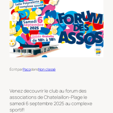
Écrit par
Paco
dans
Non classé
Venez decouvrir le club au forum des
associations de Chatelaillon-Plage le
samedi 6 septembre 2025 au complexe
sportif!