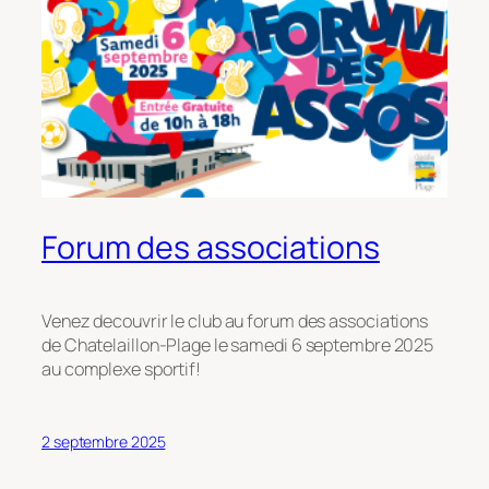
Forum des associations
Venez decouvrir le club au forum des associations
de Chatelaillon-Plage le samedi 6 septembre 2025
au complexe sportif!
2 septembre 2025