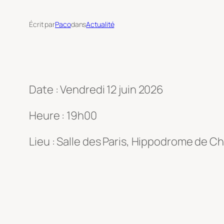
Écrit par
Paco
dans
Actualité
Date : Vendredi 12 juin 2026
Heure : 19h00
Lieu : Salle des Paris, Hippodrome de Ch