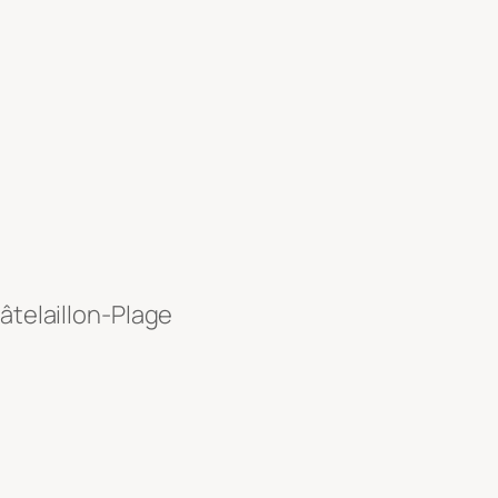
âtelaillon-Plage