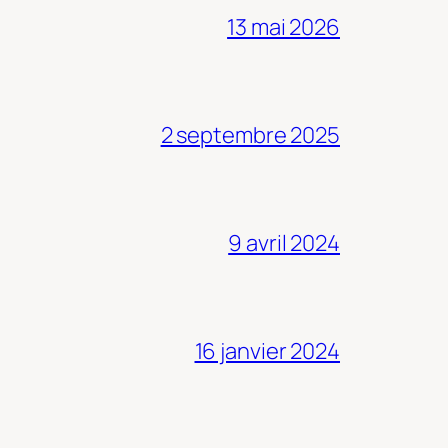
13 mai 2026
2 septembre 2025
9 avril 2024
16 janvier 2024