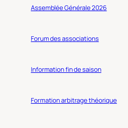
Assemblée Générale 2026
Forum des associations
Information fin de saison
Formation arbitrage théorique