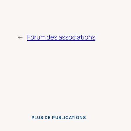
←
Forum des associations
PLUS DE PUBLICATIONS