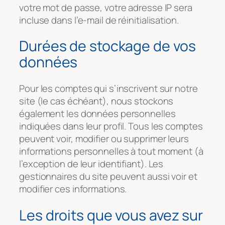
votre mot de passe, votre adresse IP sera
incluse dans l’e-mail de réinitialisation.
Durées de stockage de vos
données
Pour les comptes qui s’inscrivent sur notre
site (le cas échéant), nous stockons
également les données personnelles
indiquées dans leur profil. Tous les comptes
peuvent voir, modifier ou supprimer leurs
informations personnelles à tout moment (à
l’exception de leur identifiant). Les
gestionnaires du site peuvent aussi voir et
modifier ces informations.
Les droits que vous avez sur