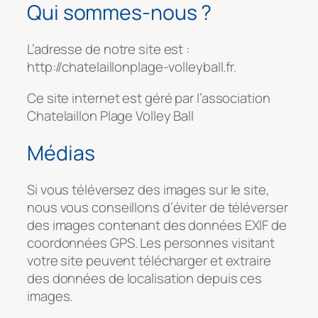
Qui sommes-nous ?
L’adresse de notre site est :
http://chatelaillonplage-volleyball.fr.
Ce site internet est géré par l’association
Chatelaillon Plage Volley Ball
Médias
Si vous téléversez des images sur le site,
nous vous conseillons d’éviter de téléverser
des images contenant des données EXIF de
coordonnées GPS. Les personnes visitant
votre site peuvent télécharger et extraire
des données de localisation depuis ces
images.