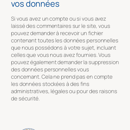
vos données
Si vous avez un compte ou si vous avez
laissé des commentaires sur le site, vous
pouvez demander à recevoir un fichier
contenant toutes les données personnelles
que nous possédons à votre sujet, incluant
celles que vous nous avez fournies. Vous
pouvez également demander la suppression
des données personnelles vous
concernant. Cela ne prend pas en compte
les données stockées à des fins
administratives, légales ou pour des raisons
de sécurité.