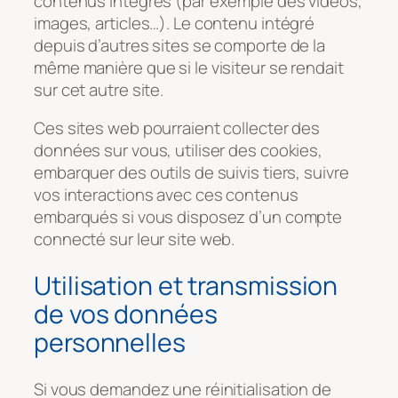
contenus intégrés (par exemple des vidéos,
images, articles…). Le contenu intégré
depuis d’autres sites se comporte de la
même manière que si le visiteur se rendait
sur cet autre site.
Ces sites web pourraient collecter des
données sur vous, utiliser des cookies,
embarquer des outils de suivis tiers, suivre
vos interactions avec ces contenus
embarqués si vous disposez d’un compte
connecté sur leur site web.
Utilisation et transmission
de vos données
personnelles
Si vous demandez une réinitialisation de