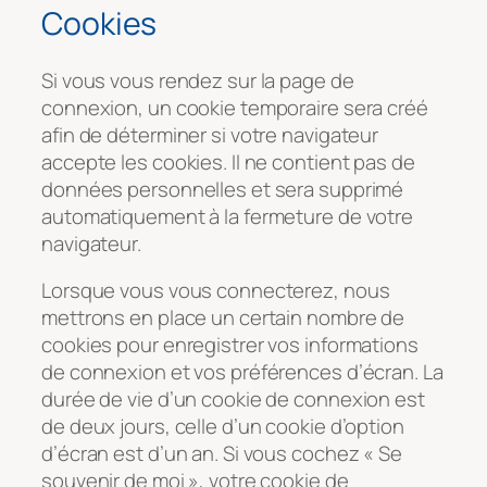
Cookies
Si vous vous rendez sur la page de
connexion, un cookie temporaire sera créé
afin de déterminer si votre navigateur
accepte les cookies. Il ne contient pas de
données personnelles et sera supprimé
automatiquement à la fermeture de votre
navigateur.
Lorsque vous vous connecterez, nous
mettrons en place un certain nombre de
cookies pour enregistrer vos informations
de connexion et vos préférences d’écran. La
durée de vie d’un cookie de connexion est
de deux jours, celle d’un cookie d’option
d’écran est d’un an. Si vous cochez « Se
souvenir de moi », votre cookie de