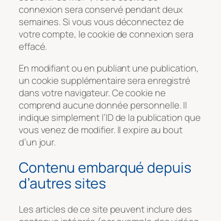
connexion sera conservé pendant deux
semaines. Si vous vous déconnectez de
votre compte, le cookie de connexion sera
effacé.
En modifiant ou en publiant une publication,
un cookie supplémentaire sera enregistré
dans votre navigateur. Ce cookie ne
comprend aucune donnée personnelle. Il
indique simplement l’ID de la publication que
vous venez de modifier. Il expire au bout
d’un jour.
Contenu embarqué depuis
d’autres sites
Les articles de ce site peuvent inclure des