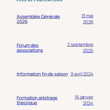
13 mai
Assemblée Générale
2026
2026
2 septembre
Forum des
associations
2025
9 avril 2024
Information fin de saison
16 janvier
Formation arbitrage
théorique
2024