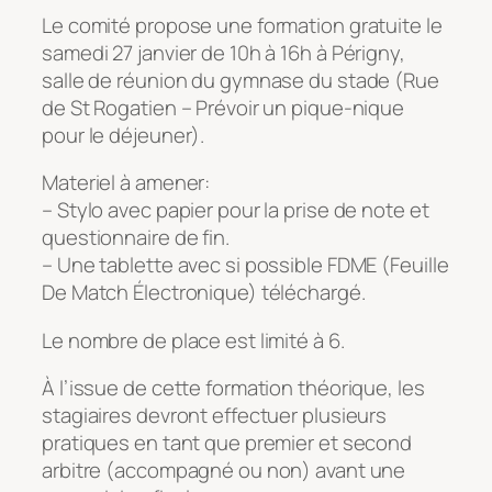
Le comité propose une formation gratuite le
samedi 27 janvier de 10h à 16h à Périgny,
salle de réunion du gymnase du stade (Rue
de St Rogatien – Prévoir un pique-nique
pour le déjeuner).
Materiel à amener:
– Stylo avec papier pour la prise de note et
questionnaire de fin.
– Une tablette avec si possible FDME (Feuille
De Match Électronique) téléchargé.
Le nombre de place est limité à 6.
À l’issue de cette formation théorique, les
stagiaires devront effectuer plusieurs
pratiques en tant que premier et second
arbitre (accompagné ou non) avant une