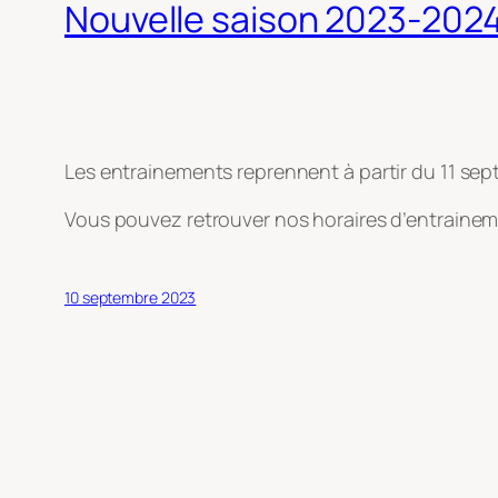
Nouvelle saison 2023-202
Les entrainements reprennent à partir du 11 sep
Vous pouvez retrouver nos horaires d’entraine
10 septembre 2023