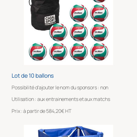
Lot de 10 ballons
Possibilité d’ajouter le nom du sponsors : non
Utilisation : aux entrainements et aux matchs
Prix : à partir de 584,20€ HT