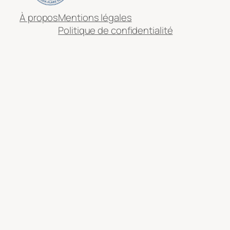
À propos
Mentions légales
Politique de confidentialité