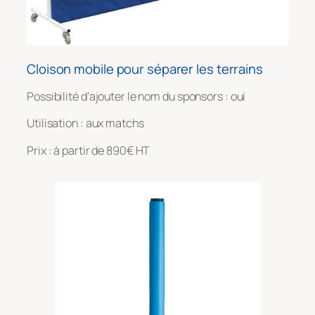
Cloison mobile pour séparer les terrains
Possibilité d’ajouter le nom du sponsors : oui
Utilisation : aux matchs
Prix : à partir de 890€ HT