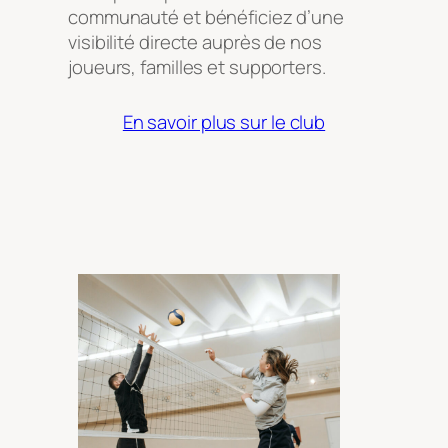
communauté et bénéficiez d’une
visibilité directe auprès de nos
joueurs, familles et supporters.
En savoir plus sur le club