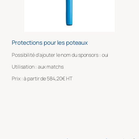
Protections pour les poteaux
Possibilité d’ajouter le nom du sponsors : oui
Utilisation : aux matchs
Prix : à partir de 584,20€ HT