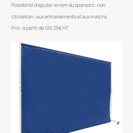
Possibilité d’ajouter le nom du sponsors : non
Utilisation : aux entrainements et aux matchs
Prix : à partir de 120,25€ HT